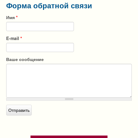
Форма обратной связи
Имя
*
E-mail
*
Ваше сообщение