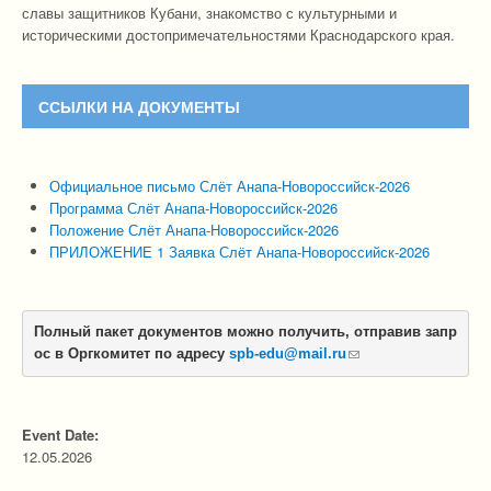
славы защитников Кубани, знакомство с культурными и
историческими достопримечательностями Краснодарского края.
ССЫЛКИ НА ДОКУМЕНТЫ
Официальное письмо Слёт Анапа-Новороссийск-2026
Программа Слёт Анапа-Новороссийск-2026
Положение Слёт Анапа-Новороссийск-2026
ПРИЛОЖЕНИЕ 1 Заявка Слёт Анапа-Новороссийск-2026
Полный пакет документов можно получить, отправив запр
ос в Оргкомитет по адресу 
spb-edu@mail.ru
(link sends e-mail)
Event Date:
12.05.2026