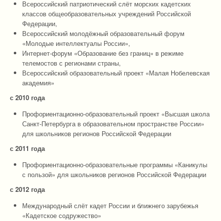
Всероссийский патриотический слёт морских кадетских
классов общеобразовательных учреждений Российской
Федерации,
Всероссийский молодёжный образовательный форум
«Молодые интеллектуалы России»,
Интернет-форум «Образование без границ» в режиме
телемостов с регионами страны,
Всероссийский образовательный проект «Малая Нобелевская
академия»
с 2010 года
Профориентационно-образовательный проект «Высшая школа
Санкт-Петербурга в образовательном пространстве России»
для школьников регионов Российской Федерации
с 2011 года
Профориентационно-образовательные программы «Каникулы
с пользой» для школьников регионов Российской Федерации
с 2012 года
Международный слёт кадет России и ближнего зарубежья
«Кадетское содружество»