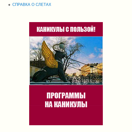
СПРАВКА О СЛЕТАХ