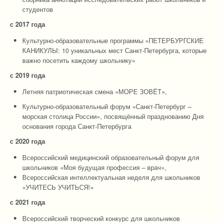
студентов
с 2017 года
Культурно-образовательные программы «ПЕТЕРБУРГСКИЕ
КАНИКУЛЫ: 10 уникальных мест Санкт-Петербурга, которые
важно посетить каждому школьнику»
с 2019 года
Летняя патриотическая смена «МОРЕ ЗОВЁТ»,
Культурно-образовательный форум «Санкт-Петербург –
морская столица России», посвящённый празднованию Дня
основания города Санкт-Петербурга
с 2020 года
Всероссийский медицинский образовательный форум для
школьников «Моя будущая профессия – врач»,
Всероссийская интеллектуальная неделя для школьников
«УЧИТЕСЬ УЧИТЬСЯ!»
с 2021 года
Всероссийский творческий конкурс для школьников