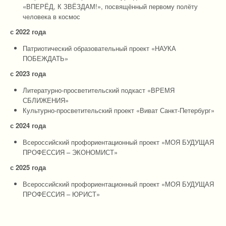
«ВПЕРЁД, К ЗВЁЗДАМ!», посвящённый первому полёту
человека в космос
с 2022 года
Патриотический образовательный проект «НАУКА
ПОБЕЖДАТЬ»
с 2023 года
Литературно-просветительский подкаст «ВРЕМЯ
СБЛИЖЕНИЯ»
Культурно-просветительский проект «Виват Санкт-Петербург»
с 2024 года
Всероссийский профориентационный проект «МОЯ БУДУЩАЯ
ПРОФЕССИЯ – ЭКОНОМИСТ»
с 2025 года
Всероссийский профориентационный проект «МОЯ БУДУЩАЯ
ПРОФЕССИЯ – ЮРИСТ»