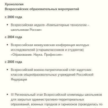
Хронология
Всероссийских образовательных мероприятий
с 2000 года
Всероссийская неделя «Компьютерные технологии –
школьникам России»
с 2004 года
Всероссийская межвузовская конференция молодых
исследователей (старшеклассников и студентов)
«Образование. Наука. Профессия»
с 2005 года
Всероссийский военно-патриотический слёт кадетских
классов общеобразовательных учреждений Российской
Федерации
III Региональный этап Всероссийской олимпиады школьников
для закрытых административно-территориальных
образований, военных городков и гарнизонов (проводилась по