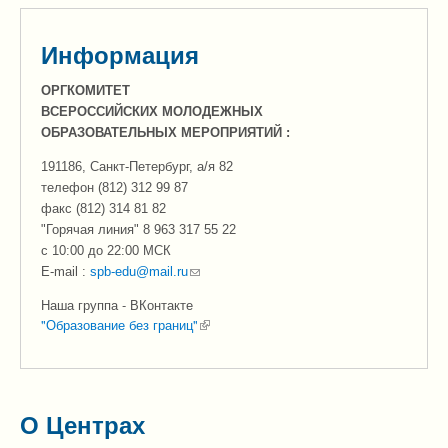
Информация
ОРГКОМИТЕТ
ВСЕРОССИЙСКИХ МОЛОДЕЖНЫХ
ОБРАЗОВАТЕЛЬНЫХ МЕРОПРИЯТИЙ :
191186, Санкт-Петербург, а/я 82
телефон (812) 312 99 87
факс (812) 314 81 82
"Горячая линия" 8 963 317 55 22
c 10:00 до 22:00 МСК
(link sends e-mail)
E-mail :
spb-edu@mail.ru
Наша группа - ВКонтакте
"Образование без границ"
(link is external)
О Центрах