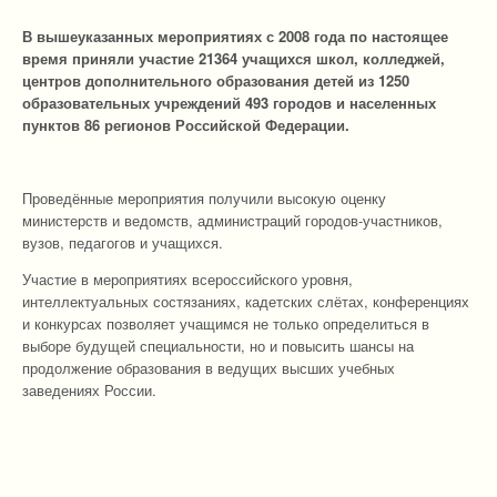
В вышеуказанных мероприятиях с 2008 года по настоящее
время приняли участие 21364 учащихся школ, колледжей,
центров дополнительного образования детей из 1250
образовательных учреждений 493 городов и населенных
пунктов 86 регионов Российской Федерации.
Проведённые мероприятия получили высокую оценку
министерств и ведомств, администраций городов-участников,
вузов, педагогов и учащихся.
Участие в мероприятиях всероссийского уровня,
интеллектуальных состязаниях, кадетских слётах, конференциях
и конкурсах позволяет учащимся не только определиться в
выборе будущей специальности, но и повысить шансы на
продолжение образования в ведущих высших учебных
заведениях России.