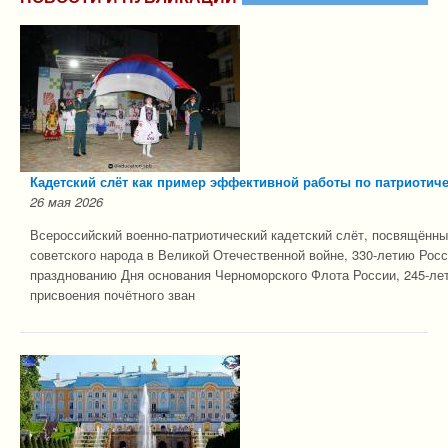
Кадетский слёт как пример эффективной работы по патриотич
26 мая 2026
Всероссийский военно-патриотический кадетский слёт, посвящённ
советского народа в Великой Отечественной войне, 330-летию Рос
празднованию Дня основания Черноморского Флота России, 245-ле
присвоения почётного зван