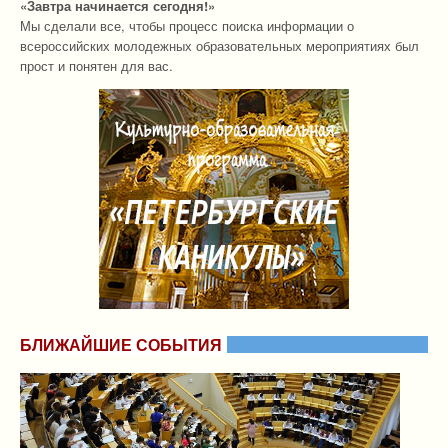
«Завтра начинается сегодня!»
Мы сделали все, чтобы процесс поиска информации о
всероссийских молодежных образовательных мероприятиях был
прост и понятен для вас.
БЛИЖАЙШИЕ СОБЫТИЯ