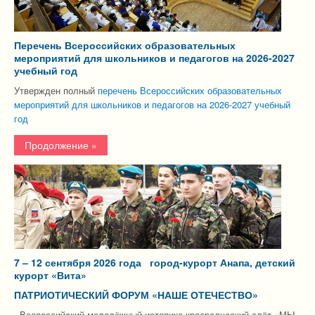
Перечень Всероссийских образовательных
мероприятий для школьников и педагогов на 2026-2027
учебный год
Утвержден полный
перечень Всероссийских образовательных
мероприятий для школьников и педагогов на 2026-2027 учебный
год
Продолжение »
7 – 12 сентября 2026 года город-курорт Анапа, детский
курорт «Вита»
ПАТРИОТИЧЕСКИЙ ФОРУМ «НАШЕ ОТЕЧЕСТВО»
- Всероссийский молодёжный историко-краеведческий слёт «МЫ