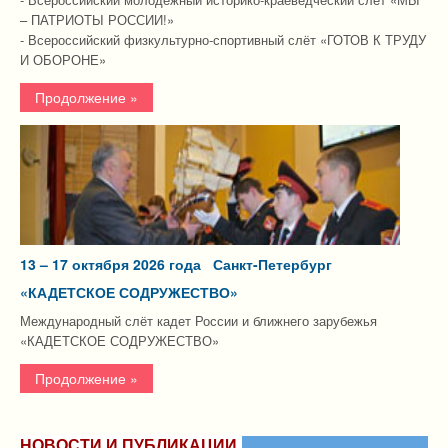
– ПАТРИОТЫ РОССИИ!»
- Всероссийский физкультурно-спортивный слёт «ГОТОВ К ТРУДУ
И ОБОРОНЕ»
Продолжение »
13 – 17 октября 2026 года Санкт-Петербург
«КАДЕТСКОЕ СОДРУЖЕСТВО»
Международный слёт кадет России и ближнего зарубежья
«КАДЕТСКОЕ СОДРУЖЕСТВО»
Продолжение »
НОВОСТИ И ПУБЛИКАЦИИ