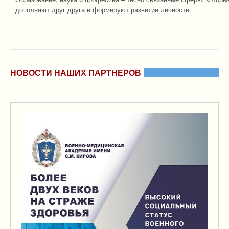
дополняют друг друга и формируют развитие личности.
НОВОСТИ НАШИХ ПАРТНЕРОВ