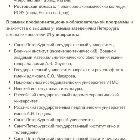
Ростовская область:
Финансово-экономический колледж
РГЭУ (город Ростов-на-Дону).
В рамках профориентационно-образовательной программы
и
знакомства с высшими учебными заведениями Петербурга
школьники посетили
24 университета
:
Санкт-Петербургский государственный университет,
Военный институт (инженерно-технический) Военной
академии материально-технического обеспечения имени
генерала армии А.В. Хрулёва,
Государственный университет морского и речного флота
имени адмирала С.О. Макарова,
Национальный исследовательский университет ИТМО,
Невский институт языка и культуры,
Российский государственный гидрометеорологический
университет,
Российский государственный педагогический университет
имени А.И. Герцена,
Санкт-Петербургский горный университет,
Санкт-Петербургский государственный институт кино и
телевидения,
Санкт-Петербургский государственный институт культуры,