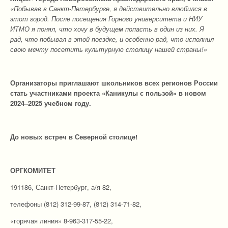
«Побывав в Санкт-Петербурге, я действительно влюбился в
этот город. После посещения Горного университета и НИУ
ИТМО я понял, что хочу в будущем попасть в один из них. Я
рад, что побывал в этой поездке, и особенно рад, что исполнил
свою мечту посетить культурную столицу нашей страны!»
Организаторы приглашают школьников всех регионов России
стать участниками проекта «Каникулы с пользой» в новом
2024–2025 учебном году.
До новых встреч в Северной столице!
ОРГКОМИТЕТ
191186, Санкт-Петербург, а/я 82,
телефоны (812) 312-99-87, (812) 314-71-82,
«горячая линия» 8-963-317-55-22,