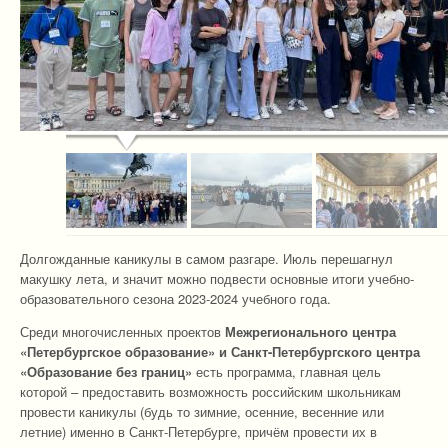
Долгожданные каникулы в самом разгаре. Июль перешагнул
макушку лета, и значит можно подвести основные итоги учебно-
образовательного сезона 2023-2024 учебного года.
Среди многочисленных проектов
Межрегионального центра
«Петербургское образование» и Санкт-Петербургского центра
«Образование без границ»
есть программа, главная цель
которой – предоставить возможность российским школьникам
провести каникулы (будь то зимние, осенние, весенние или
летние) именно в Санкт-Петербурге, причём провести их в