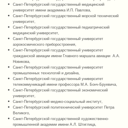
Санкт-Петербургский государственный медицинский
университет имени академика И.П. Павлова,
Санкт-Петербургский государственный морской технический
университет,
Санкт-Петербургский государственный педиатрический
медицинский университет,
Санкт-Петербургский государственный университет
аэрокосмического приборостроения,
Санкт-Петербургский государственный университет
гражданской авиации имени Главного маршала авиации А.А.
Новикова,
Санкт-Петербургский государственный университет
промышленных технологий и дизайна,
Санкт-Петербургский государственный университет
телекоммуникаций имени профессора М.А. Бонч-Бруевича,
Санкт-Петербургский государственный экономический
университет,
Санкт-Петербургский медико-социальный институт,
Санкт-Петербургский политехнический университет Петра
Великого,
Санкт-Петербургской государственной художественно-
промышленной академии имени А.Л. Штиглица,