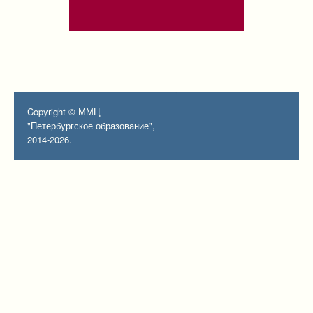
Copyright © ММЦ
"Петербургское образование",
2014-2026.