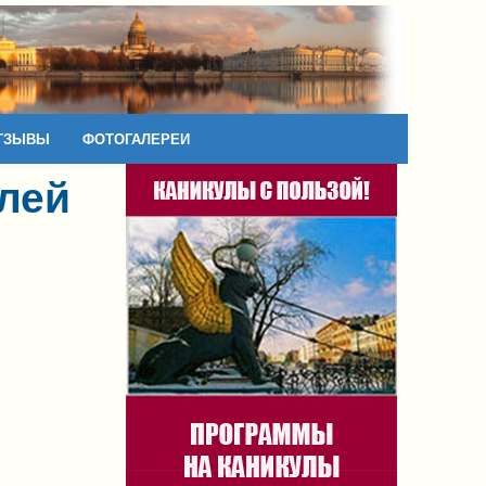
ТЗЫВЫ
ФОТОГАЛЕРЕИ
елей