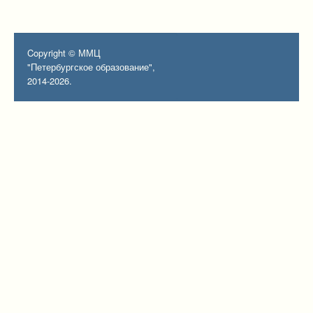
Copyright © ММЦ
"Петербургское образование",
2014-2026.