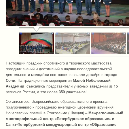
Настоящий праздник спортивного и творческого мастерства,
праздник знаний и достижений в научно-исследовательской
деятельности молодёжи состоялся в начале декабря в
городе
Сочи
. На традиционные мероприятия
Малой Нобелевской
Академии
съехались представители учебных заведений из
15
регионов России, а это более
350
участников!
Организаторы Всероссийского образовательного проекта,
приуроченного к проведению ежегодной церемонии вручения
Нобелевских премий в Стокгольме (Швеция)
– Межрегиональный
многопрофильный центр «Петербургское образование» и
Санкт-Петербургский международный центр «Образование