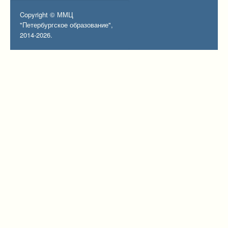
Copyright © ММЦ
"Петербургское образование",
2014-2026.