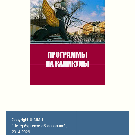
Copyright © ММЦ
"Петербургское образование",
2014-2026.