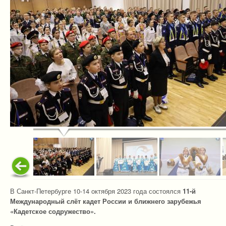
В Санкт-Петербурге 10-14 октября 2023 года состоялся
11-й
Международный слёт кадет России и ближнего зарубежья
«Кадетское содружество».