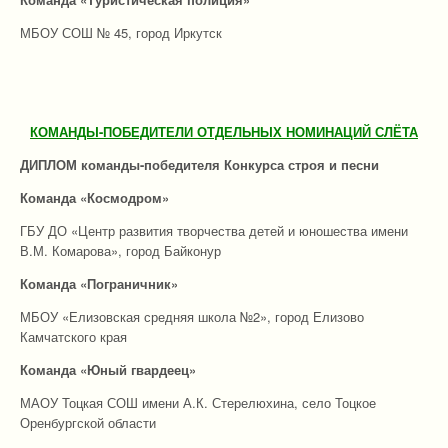
МБОУ СОШ № 45, город Иркутск
КОМАНДЫ-ПОБЕДИТЕЛИ ОТДЕЛЬНЫХ НОМИНАЦИЙ СЛЁТА
ДИПЛОМ команды-победителя Конкурса строя и песни
Команда «Космодром»
ГБУ ДО «Центр развития творчества детей и юношества имени
В.М. Комарова», город Байконур
Команда «Пограничник»
МБОУ «Елизовская средняя школа №2», город Елизово
Камчатского края
Команда «Юный гвардеец»
МАОУ Тоцкая СОШ имени А.К. Стерелюхина, село Тоцкое
Оренбургской области