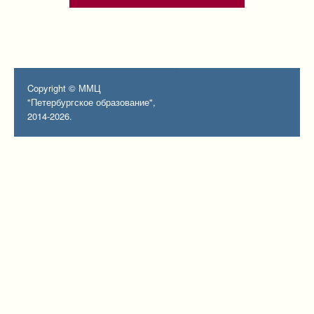
Copyright © ММЦ
"Петербургское образование",
2014-2026.