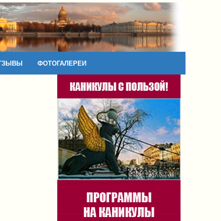
ТЗЫВЫ
ФОТОГАЛЕРЕИ