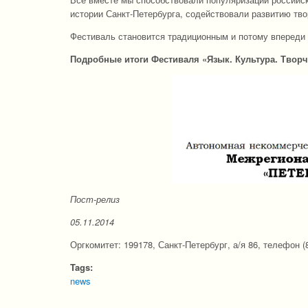
истории Санкт-Петербурга, содействовали развитию тв
Фестиваль становится традиционным и потому впереди 
Подробные итоги Фестиваля «Язык. Культура. Творч
Пост-релиз
05.11.2014
Оргкомитет: 199178, Санкт-Петербург, а/я 86, телефон (8
Tags:
news