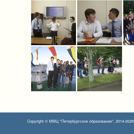
Copyright © ММЦ "Петербургское образование", 2014-2026