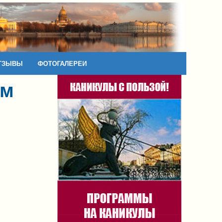
ТЗЫВЫ
ФОТОГАЛЕРЕИ
ум